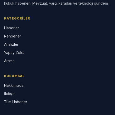
hukuk haberleri. Mevzuat, yargı kararları ve teknoloji gündemi.
KATEGORILER
Haberler
Rehberler
Analizler
Yapay Zekâ
Arama
KURUMSAL
Hakkımızda
İletişim
Tüm Haberler