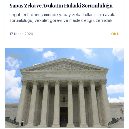
Yapay Zeka ve Avukatın Hukuki Sorumluluğu
LegalTech dönüşümünde yapay zeka kullanımının avukat
sorumluluğu, vekalet görevi ve meslek etiği üzerindeki
etkileri.
17 Nisan 2026
OKU
HABERLER