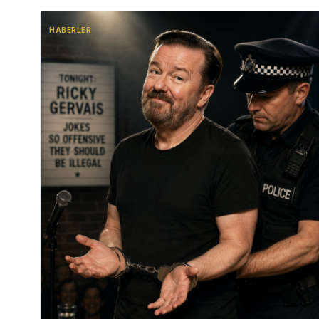
HABERLER