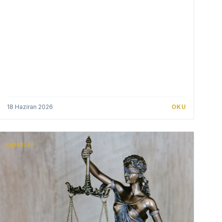
18 Haziran 2026
OKU
HABERLER