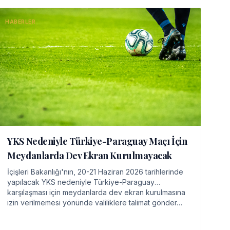
HABERLER
YKS Nedeniyle Türkiye-Paraguay Maçı İçin
Meydanlarda Dev Ekran Kurulmayacak
İçişleri Bakanlığı'nın, 20-21 Haziran 2026 tarihlerinde
yapılacak YKS nedeniyle Türkiye-Paraguay
karşılaşması için meydanlarda dev ekran kurulmasına
izin verilmemesi yönünde valiliklere talimat gönder…