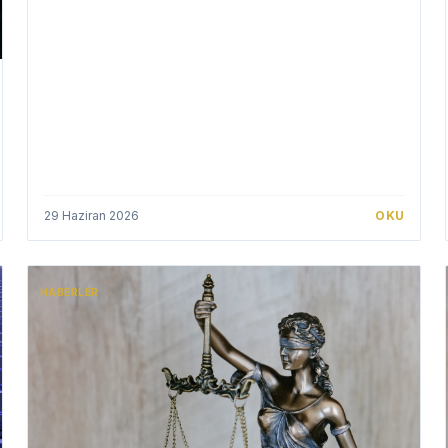
29 Haziran 2026
OKU
HABERLER