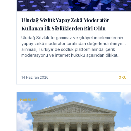
Uludağ Sözlük Yapay Zekâ Moderatör
Kullanan İlk Sözlüklerden Biri Oldu
Uludağ Sözlük'te gammaz ve şikâyet incelemelerinin
yapay zekâ moderatör tarafından değerlendirilmeye
alınması, Türkiye'de sözlük platformlarında içerik
moderasyonu ve internet hukuku açısından dikkat…
14 Haziran 2026
OKU
HABERLER