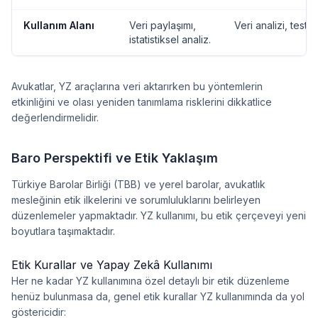
Kullanım Alanı
Veri paylaşımı,
Veri analizi, test o
istatistiksel analiz.
Avukatlar, YZ araçlarına veri aktarırken bu yöntemlerin
etkinliğini ve olası yeniden tanımlama risklerini dikkatlice
değerlendirmelidir.
Baro Perspektifi ve Etik Yaklaşım
Türkiye Barolar Birliği (TBB) ve yerel barolar, avukatlık
mesleğinin etik ilkelerini ve sorumluluklarını belirleyen
düzenlemeler yapmaktadır. YZ kullanımı, bu etik çerçeveyi yeni
boyutlara taşımaktadır.
Etik Kurallar ve Yapay Zekâ Kullanımı
Her ne kadar YZ kullanımına özel detaylı bir etik düzenleme
henüz bulunmasa da, genel etik kurallar YZ kullanımında da yol
göstericidir: