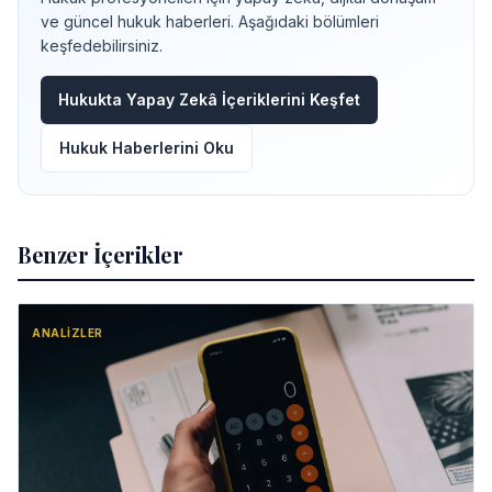
ve güncel hukuk haberleri. Aşağıdaki bölümleri
keşfedebilirsiniz.
Hukukta Yapay Zekâ İçeriklerini Keşfet
Hukuk Haberlerini Oku
Benzer İçerikler
ANALIZLER