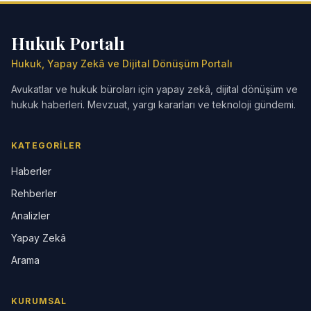
Hukuk Portalı
Hukuk, Yapay Zekâ ve Dijital Dönüşüm Portalı
Avukatlar ve hukuk büroları için yapay zekâ, dijital dönüşüm ve
hukuk haberleri. Mevzuat, yargı kararları ve teknoloji gündemi.
KATEGORILER
Haberler
Rehberler
Analizler
Yapay Zekâ
Arama
KURUMSAL