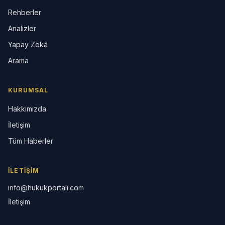
Rehberler
Analizler
Yapay Zekâ
Arama
KURUMSAL
Hakkımızda
İletişim
Tüm Haberler
İLETIŞIM
info@hukukportali.com
İletişim