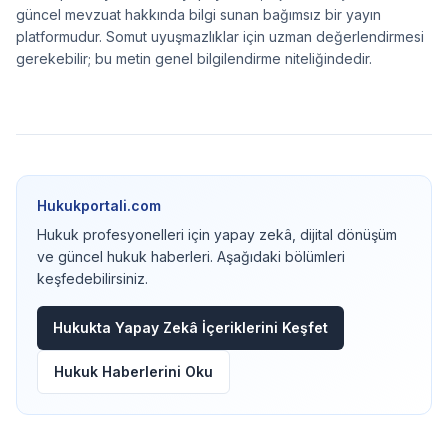
güncel mevzuat hakkında bilgi sunan bağımsız bir yayın
platformudur. Somut uyuşmazlıklar için uzman değerlendirmesi
gerekebilir; bu metin genel bilgilendirme niteliğindedir.
Hukukportali.com
Hukuk profesyonelleri için yapay zekâ, dijital dönüşüm
ve güncel hukuk haberleri. Aşağıdaki bölümleri
keşfedebilirsiniz.
Hukukta Yapay Zekâ İçeriklerini Keşfet
Hukuk Haberlerini Oku