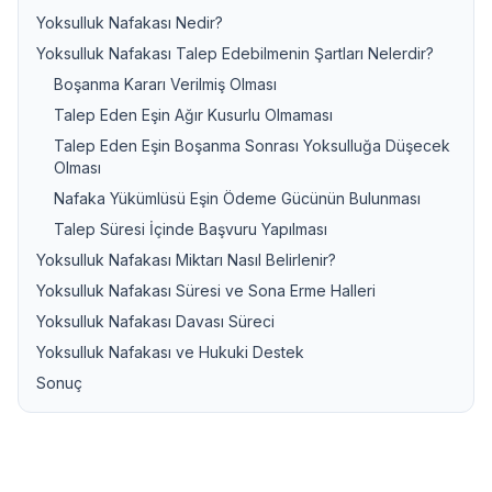
Yoksulluk Nafakası Nedir?
Yoksulluk Nafakası Talep Edebilmenin Şartları Nelerdir?
Boşanma Kararı Verilmiş Olması
Talep Eden Eşin Ağır Kusurlu Olmaması
Talep Eden Eşin Boşanma Sonrası Yoksulluğa Düşecek
Olması
Nafaka Yükümlüsü Eşin Ödeme Gücünün Bulunması
Talep Süresi İçinde Başvuru Yapılması
Yoksulluk Nafakası Miktarı Nasıl Belirlenir?
Yoksulluk Nafakası Süresi ve Sona Erme Halleri
Yoksulluk Nafakası Davası Süreci
Yoksulluk Nafakası ve Hukuki Destek
Sonuç