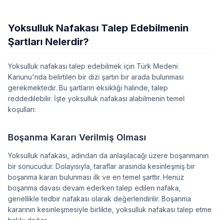
Yoksulluk Nafakası Talep Edebilmenin
Şartları Nelerdir?
Yoksulluk nafakası talep edebilmek için Türk Medeni
Kanunu'nda belirtilen bir dizi şartın bir arada bulunması
gerekmektedir. Bu şartların eksikliği halinde, talep
reddedilebilir. İşte yoksulluk nafakası alabilmenin temel
koşulları:
Boşanma Kararı Verilmiş Olması
Yoksulluk nafakası, adından da anlaşılacağı üzere boşanmanın
bir sonucudur. Dolayısıyla, taraflar arasında kesinleşmiş bir
boşanma kararı bulunması ilk ve en temel şarttır. Henüz
boşanma davası devam ederken talep edilen nafaka,
genellikle tedbir nafakası olarak değerlendirilir. Boşanma
kararının kesinleşmesiyle birlikte, yoksulluk nafakası talep etme