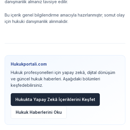
danışmanlık almanız tavsiye edilir.
Bu içerik genel bilgilendirme amacıyla hazırlanmıştır; somut olay
için hukuki danışmanlık alınmalıdır.
Hukukportali.com
Hukuk profesyonelleri için yapay zekâ, dijital dönüşüm
ve güncel hukuk haberleri. Aşağıdaki bölümleri
keşfedebilirsiniz.
Hukukta Yapay Zekâ İçeriklerini Keşfet
Hukuk Haberlerini Oku