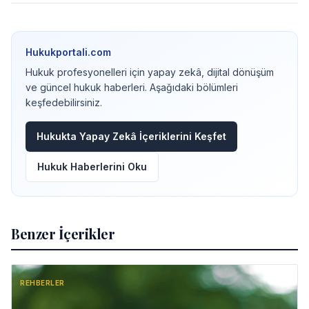
Hukukportali.com
Hukuk profesyonelleri için yapay zekâ, dijital dönüşüm
ve güncel hukuk haberleri. Aşağıdaki bölümleri
keşfedebilirsiniz.
Hukukta Yapay Zekâ İçeriklerini Keşfet
Hukuk Haberlerini Oku
Benzer İçerikler
REHBERLER