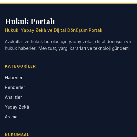
Hukuk Portalı
Hukuk, Yapay Zekâ ve Dijital Dönüşüm Portalı
Avukatlar ve hukuk büroları için yapay zekâ, dijital dönüşüm ve
hukuk haberleri. Mevzuat, yargı kararları ve teknoloji gündemi.
KATEGORILER
Haberler
Rehberler
Analizler
Yapay Zekâ
Arama
KURUMSAL