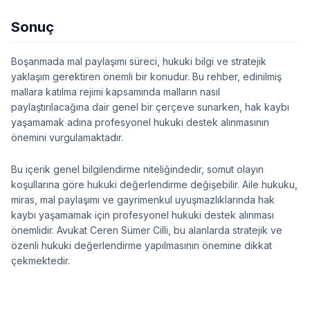
Sonuç
Boşanmada mal paylaşımı süreci, hukuki bilgi ve stratejik
yaklaşım gerektiren önemli bir konudur. Bu rehber, edinilmiş
mallara katılma rejimi kapsamında malların nasıl
paylaştırılacağına dair genel bir çerçeve sunarken, hak kaybı
yaşamamak adına profesyonel hukuki destek alınmasının
önemini vurgulamaktadır.
Bu içerik genel bilgilendirme niteliğindedir, somut olayın
koşullarına göre hukuki değerlendirme değişebilir. Aile hukuku,
miras, mal paylaşımı ve gayrimenkul uyuşmazlıklarında hak
kaybı yaşamamak için profesyonel hukuki destek alınması
önemlidir. Avukat Ceren Sümer Cilli, bu alanlarda stratejik ve
özenli hukuki değerlendirme yapılmasının önemine dikkat
çekmektedir.