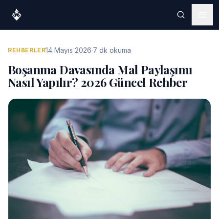
14 Mayıs 2026
·
7 dk okuma
REHBERLER
Boşanma Davasında Mal Paylaşımı
Nasıl Yapılır? 2026 Güncel Rehber