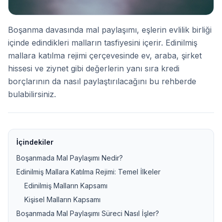
Boşanma davasında mal paylaşımı, eşlerin evlilik birliği
içinde edindikleri malların tasfiyesini içerir. Edinilmiş
mallara katılma rejimi çerçevesinde ev, araba, şirket
hissesi ve ziynet gibi değerlerin yanı sıra kredi
borçlarının da nasıl paylaştırılacağını bu rehberde
bulabilirsiniz.
İçindekiler
Boşanmada Mal Paylaşımı Nedir?
Edinilmiş Mallara Katılma Rejimi: Temel İlkeler
Edinilmiş Malların Kapsamı
Kişisel Malların Kapsamı
Boşanmada Mal Paylaşımı Süreci Nasıl İşler?