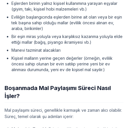
Eşlerden birinin yalnız kişisel kullanımına yarayan eşyalar
(giyim, takı, kişisel hobi malzemeleri vb.)
Evliliğin başlangıcında eşlerden birine ait olan veya bir eşin
tek başına sahip olduğu mallar (evlilik öncesi alınan ev,
araba, birikimler)
Bir eşin miras yoluyla veya karşılıksız kazanma yoluyla elde
ettiği mallar (bağış, piyango ikramiyesi vb.)
Manevi tazminat alacakları
Kişisel malların yerine geçen değerler (örneğin, evlilik
öncesi sahip olunan bir evin satılıp yerine yeni bir ev
alınması durumunda, yeni ev de kişisel mal sayılır.)
Boşanmada Mal Paylaşımı Süreci Nasıl
İşler?
Mal paylaşımı süreci, genellikle karmaşık ve zaman alıcı olabilir.
Süreç, temel olarak şu adımları içerir: